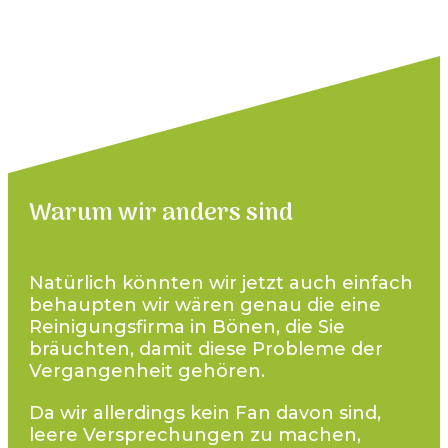
Warum wir anders sind
Natürlich könnten wir jetzt auch einfach
behaupten wir wären genau die eine
Reinigungsfirma in
Bönen
, die Sie
bräuchten, damit diese Probleme der
Vergangenheit gehören.
Da wir allerdings kein Fan davon sind,
leere Versprechungen zu machen,