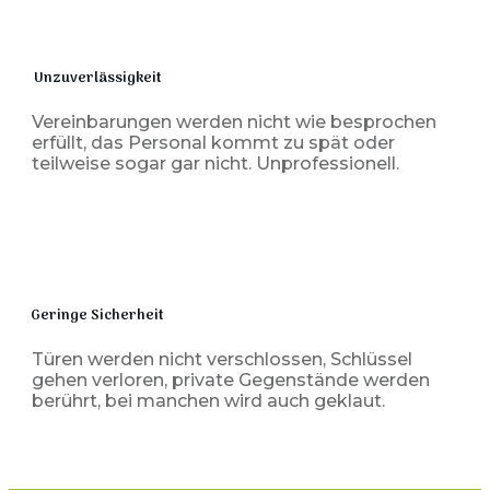
Unzuverlässigkeit
Vereinbarungen werden nicht wie besprochen
erfüllt, das Personal kommt zu spät oder
teilweise sogar gar nicht. Unprofessionell.
Geringe Sicherheit
Türen werden nicht verschlossen, Schlüssel
gehen verloren, private Gegenstände werden
berührt, bei manchen wird auch geklaut.