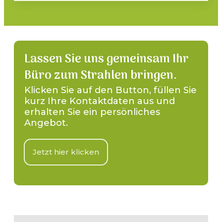
Lassen Sie uns gemeinsam Ihr
Büro zum Strahlen bringen.
Klicken Sie auf den Button, füllen Sie
kurz Ihre Kontaktdaten aus und
erhalten Sie ein persönliches
Angebot.
Jetzt hier klicken