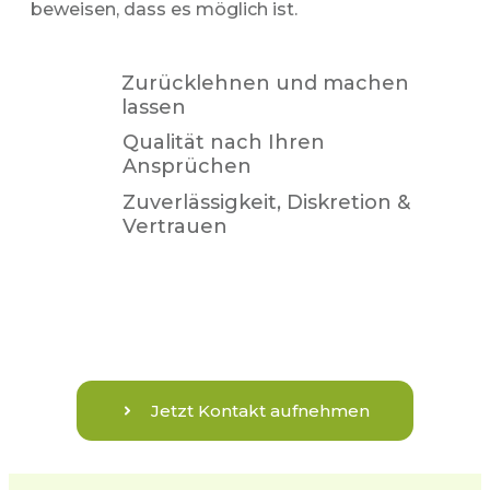
beweisen, dass es möglich ist.
Zurücklehnen und machen
lassen
Qualität nach Ihren
Ansprüchen
Zuverlässigkeit, Diskretion &
Vertrauen
Jetzt Kontakt aufnehmen