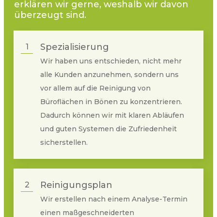
erklären wir gerne, weshalb wir davon
überzeugt sind.
Spezialisierung
1
Wir haben uns entschieden, nicht mehr
alle Kunden anzunehmen, sondern uns
vor allem auf die Reinigung von
Büroflächen in
Bönen
zu konzentrieren.
Dadurch können wir mit klaren Abläufen
und guten Systemen die Zufriedenheit
sicherstellen.
Reinigungsplan
2
Wir erstellen nach einem Analyse-Termin
einen maßgeschneiderten