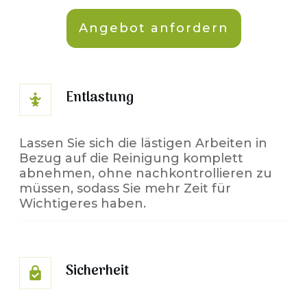
Angebot anfordern
Entlastung
Lassen Sie sich die lästigen Arbeiten in
Bezug auf die Reinigung komplett
abnehmen, ohne nachkontrollieren zu
müssen, sodass Sie mehr Zeit für
Wichtigeres haben.
Sicherheit