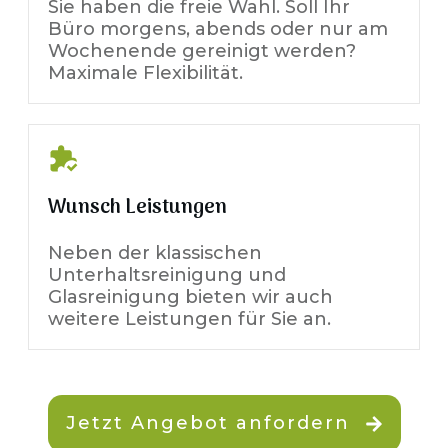
Sie haben die freie Wahl. Soll Ihr
Büro morgens, abends oder nur am
Wochenende gereinigt werden?
Maximale Flexibilität.
Wunsch Leistungen
Neben der klassischen
Unterhaltsreinigung und
Glasreinigung bieten wir auch
weitere Leistungen für Sie an.
Jetzt Angebot anfordern