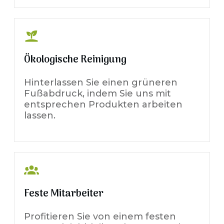
Ökologische Reinigung
Hinterlassen Sie einen grüneren
Fußabdruck, indem Sie uns mit
entsprechen Produkten arbeiten
lassen.
Feste Mitarbeiter
Profitieren Sie von einem festen