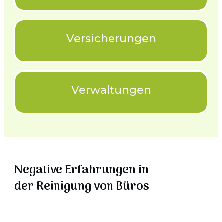
Versicherungen
Verwaltungen
Negative Erfahrungen in
der
Reinigung von Büros