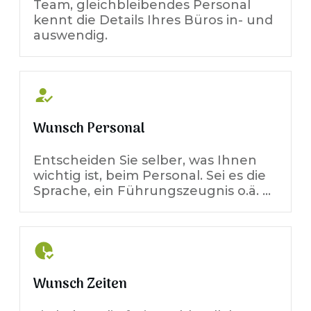
Team, gleichbleibendes Personal
kennt die Details Ihres Büros in- und
auswendig.
Wunsch Personal
Entscheiden Sie selber, was Ihnen
wichtig ist, beim Personal. Sei es die
Sprache, ein Führungszeugnis o.ä. …
Wunsch Zeiten