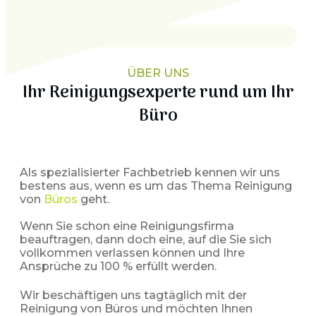
ÜBER UNS
Ihr Reinigungsexperte rund um Ihr
Büro
Als spezialisierter Fachbetrieb kennen wir uns
bestens aus, wenn es um das Thema Reinigung
von
Büros
geht.
Wenn Sie schon eine Reinigungsfirma
beauftragen, dann doch eine, auf die Sie sich
vollkommen verlassen können und Ihre
Ansprüche zu 100 % erfüllt werden.
Wir beschäftigen uns tagtäglich mit der
Reinigung von
Büros
und möchten Ihnen