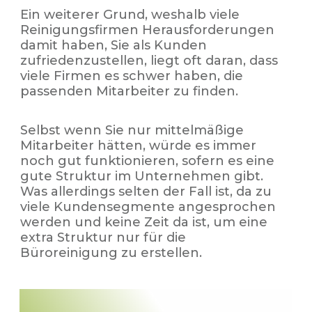
Ein weiterer Grund, weshalb viele
Reinigungsfirmen Herausforderungen
damit haben, Sie als Kunden
zufriedenzustellen, liegt oft daran, dass
viele Firmen es schwer haben, die
passenden Mitarbeiter zu finden.
Selbst wenn Sie nur mittelmäßige
Mitarbeiter hätten, würde es immer
noch gut funktionieren, sofern es eine
gute Struktur im Unternehmen gibt.
Was allerdings selten der Fall ist, da zu
viele Kundensegmente angesprochen
werden und keine Zeit da ist, um eine
extra Struktur nur für die
Büroreinigung zu erstellen.