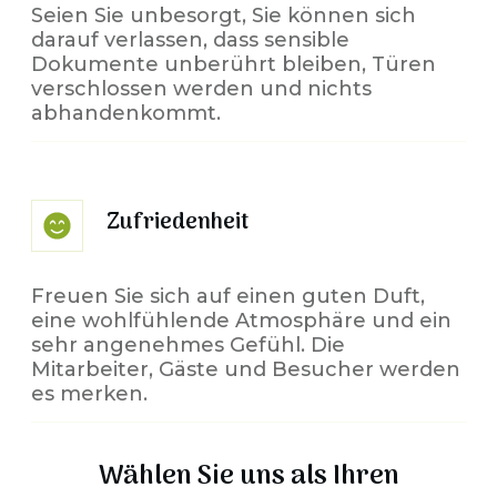
Seien Sie unbesorgt, Sie können sich
darauf verlassen, dass sensible
Dokumente unberührt bleiben, Türen
verschlossen werden und nichts
abhandenkommt.
Zufriedenheit
Freuen Sie sich auf einen guten Duft,
eine wohlfühlende Atmosphäre und ein
sehr angenehmes Gefühl. Die
Mitarbeiter, Gäste und Besucher werden
es merken.
Wählen Sie uns als Ihren