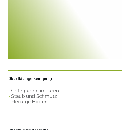
Oberflächige Reinigung
•
Griffspuren an Türen
•
Staub und Schmutz
•
Fleckige Böden