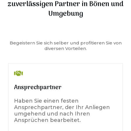
zuverlässigen Partner in
Bönen
und
Umgebung
Begeistern Sie sich selber und profitieren Sie von
diversen Vorteilen.
Ansprechpartner
Haben Sie einen festen
Ansprechpartner, der Ihr Anliegen
umgehend und nach Ihren
Ansprüchen bearbeitet.