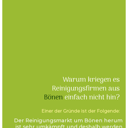
Warum kriegen es
Reinigungsfirmen aus
Bönen
einfach nicht hin?
Einer der Gründe ist der Folgende:
Der Reinigungsmarkt um
Bönen
herum
ist sehr umkämpft und deshalb werden