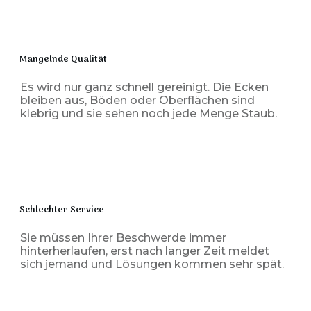
Mangelnde Qualität
Es wird nur ganz schnell gereinigt. Die Ecken
bleiben aus, Böden oder Oberflächen sind
klebrig und sie sehen noch jede Menge Staub.
Schlechter Service
Sie müssen Ihrer Beschwerde immer
hinterherlaufen, erst nach langer Zeit meldet
sich jemand und Lösungen kommen sehr spät.