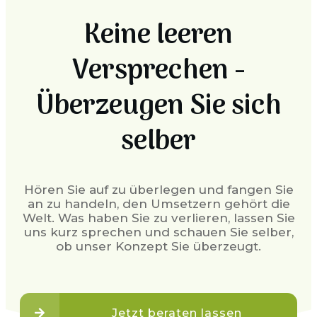
Keine leeren
Versprechen -
Überzeugen Sie sich
selber
Hören Sie auf zu überlegen und fangen Sie
an zu handeln, den Umsetzern gehört die
Welt. Was haben Sie zu verlieren, lassen Sie
uns kurz sprechen und schauen Sie selber,
ob unser Konzept Sie überzeugt.
Jetzt beraten lassen