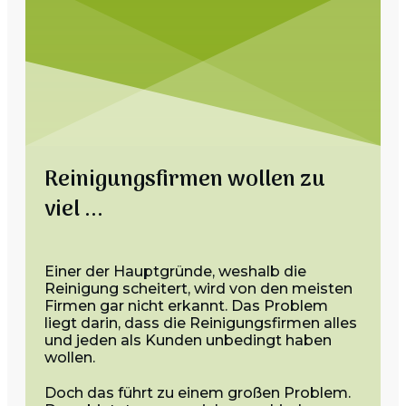
Reinigungsfirmen wollen zu
viel ...
Einer der Hauptgründe, weshalb die
Reinigung scheitert, wird von den meisten
Firmen gar nicht erkannt. Das Problem
liegt darin, dass die Reinigungsfirmen alles
und jeden als Kunden unbedingt haben
wollen.
Doch das führt zu einem großen Problem.