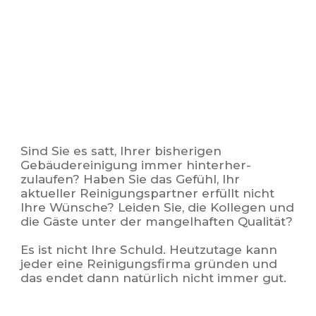
Sind Sie es satt, Ihrer bisherigen
Gebäudereinigung immer hinterher-
zulaufen? Haben Sie das Gefühl, Ihr
aktueller Reinigungspartner erfüllt nicht
Ihre Wünsche? Leiden Sie, die Kollegen und
die Gäste unter der mangelhaften Qualität?
Es ist nicht Ihre Schuld.
Heutzutage kann
jeder eine Reinigungsfirma gründen und
das endet dann natürlich nicht immer gut.