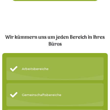
Wir kümmern uns um jeden Bereich in Ihres
Büros
Arbeitsbereiche
Gemeinschaftsbereiche