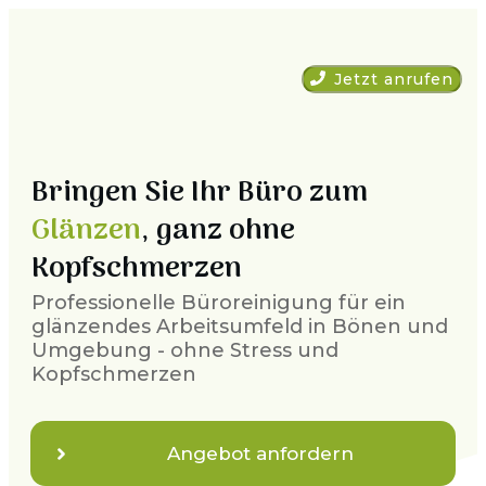
Jetzt anrufen
Bringen Sie Ihr Büro zum
Glänzen
, ganz ohne
Kopfschmerzen
Professionelle Büroreinigung für ein
glänzendes Arbeitsumfeld in
Bönen
und
Umgebung - ohne Stress und
Kopfschmerzen
Angebot anfordern