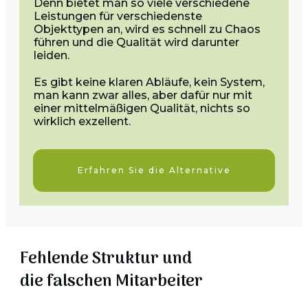
Denn bietet man so viele verschiedene
Leistungen für verschiedenste
Objekttypen an, wird es schnell zu Chaos
führen und die Qualität wird darunter
leiden.
Es gibt keine klaren Abläufe, kein System,
man kann zwar alles, aber dafür nur mit
einer mittelmäßigen Qualität, nichts so
wirklich exzellent.
Erfahren Sie die Alternative
Fehlende Struktur und
die falschen Mitarbeiter