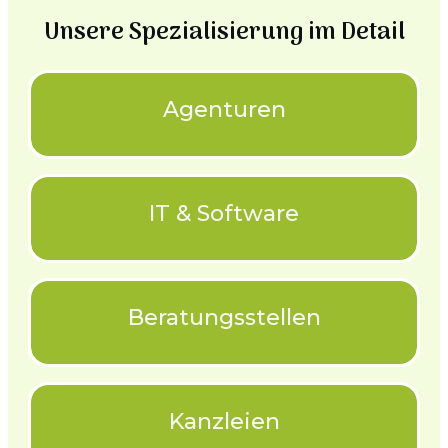
Unsere Spezialisierung im Detail
Agenturen
IT & Software
Beratungsstellen
Kanzleien