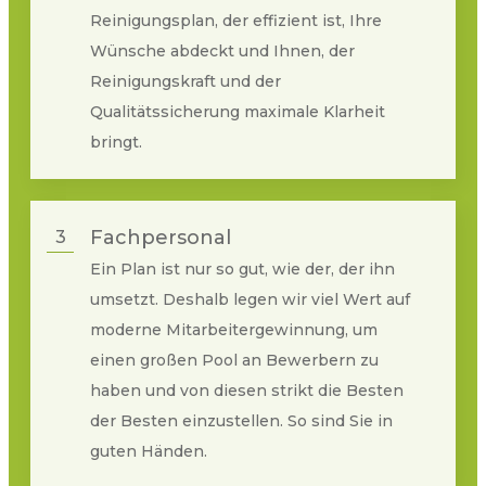
Reinigungsplan, der effizient ist, Ihre
Wünsche abdeckt und Ihnen, der
Reinigungskraft und der
Qualitätssicherung maximale Klarheit
bringt.
Fachpersonal
3
Ein Plan ist nur so gut, wie der, der ihn
umsetzt. Deshalb legen wir viel Wert auf
moderne Mitarbeitergewinnung, um
einen großen Pool an Bewerbern zu
haben und von diesen strikt die Besten
der Besten einzustellen. So sind Sie in
guten Händen.