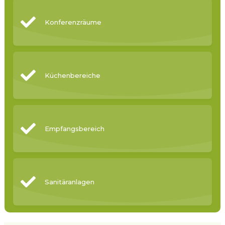
Konferenzräume
Küchenbereiche
Empfangsbereich
Sanitäranlagen