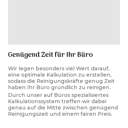
Genügend Zeit für Ihr Büro
Wir legen besonders viel Wert darauf,
eine optimale Kalkulation zu erstellen,
sodass die Reinigungskräfte genug Zeit
haben Ihr Büro gründlich zu reinigen.
Durch unser auf Büros spezialisiertes
Kalkulationssystem treffen wir dabei
genau auf die Mitte zwischen genügend
Reinigungszeit und einem fairen Preis.