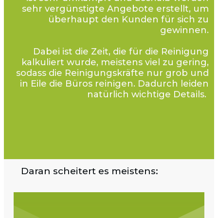
sehr vergünstigte Angebote erstellt, um
überhaupt den Kunden für sich zu
gewinnen.
Dabei ist die Zeit, die für die Reinigung
kalkuliert wurde, meistens viel zu gering,
sodass die Reinigungskräfte nur grob und
in Eile die Büros reinigen. Dadurch leiden
natürlich wichtige Details.
Daran scheitert es meistens: