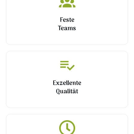
Feste
Teams
Exzellente
Qualität