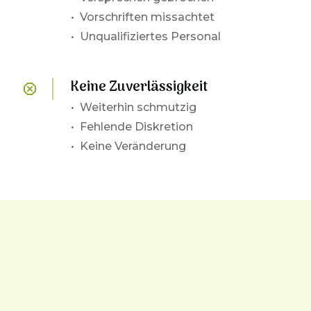
• Vorschriften missachtet
• Unqualifiziertes Personal
Keine Zuverlässigkeit
•
Weiterhin schmutzig
• Fehlende Diskretion
• Keine Veränderung