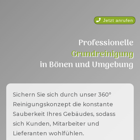
Jetzt anrufen
Professionelle
Grundreinigung
in
Bönen
und Umgebung
Sichern Sie sich durch unser 360°
Reinigungskonzept die konstante
Sauberkeit Ihres Gebäudes, sodass
sich Kunden, Mitarbeiter und
Lieferanten wohlfühlen.