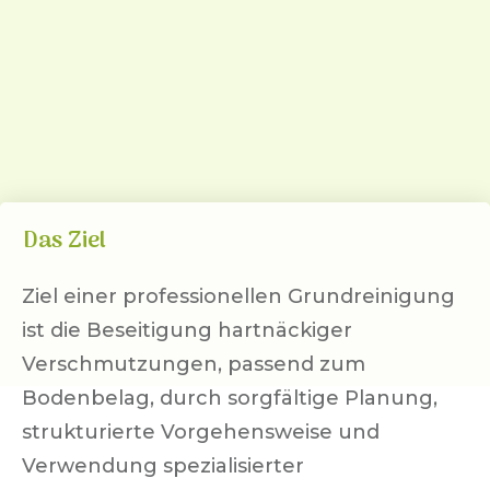
Das Ziel
Ziel einer professionellen Grundreinigung
ist die Beseitigung hartnäckiger
Verschmutzungen, passend zum
Bodenbelag, durch sorgfältige Planung,
strukturierte Vorgehensweise und
Verwendung spezialisierter