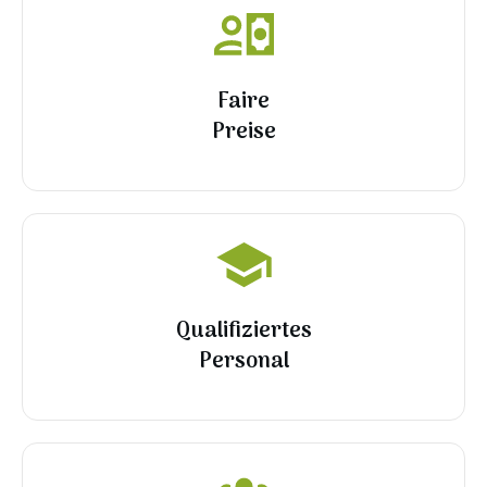
Faire
Preise
Qualifiziertes
Personal