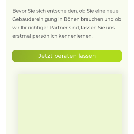
Bevor Sie sich entscheiden, ob Sie eine neue
Gebäudereinigung in
Bönen
brauchen und ob
wir Ihr richtiger Partner sind, lassen Sie uns
erstmal persönlich kennenlernen.
Jetzt beraten lassen