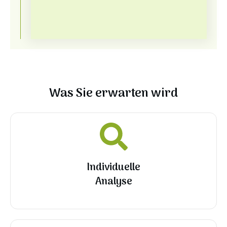
Was Sie erwarten wird
Individuelle
Analyse