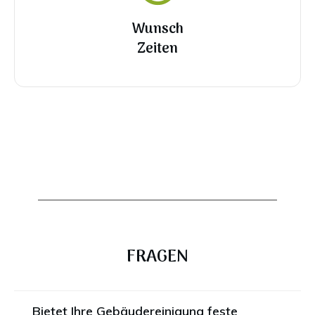
Wunsch
Zeiten
Jetzt Anfrage stellen!
FRAGEN
Bietet Ihre Gebäudereinigung feste 